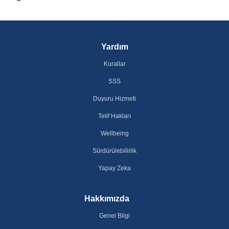
Yardım
Kurallar
SSS
Duyuru Hizmeti
Telif Hakları
Wellbeing
Sürdürülebilirlik
Yapay Zeka
Hakkımızda
Genel Bilgi