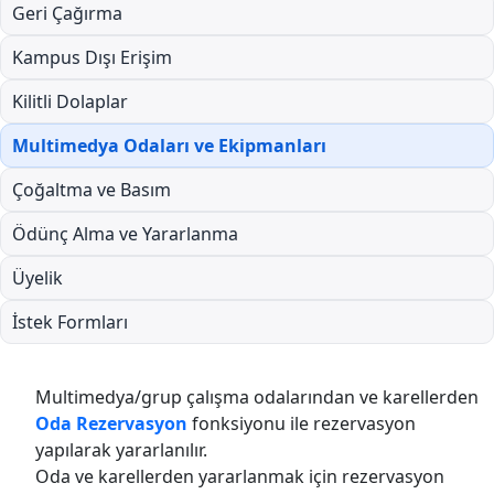
Geri Çağırma
Kampus Dışı Erişim
Kilitli Dolaplar
Multimedya Odaları ve Ekipmanları
Çoğaltma ve Basım
Ödünç Alma ve Yararlanma
Üyelik
İstek Formları
Multimedya/grup çalışma odalarından ve karellerden
Oda Rezervasyon
fonksiyonu ile rezervasyon
yapılarak yararlanılır.
Oda ve karellerden yararlanmak için rezervasyon