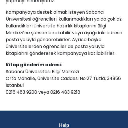
yapmayı hedefliyoruz.
Kampanyaya destek olmak isteyen Sabancı
Üniversitesi öğrencileri, kullanmadıkları ya da çok az
kullandıkları üniversite hazırlık kitaplarını Bilgi
Merkezi’ne şahsen bırakabilir veya aşağıdaki adrese
posta yoluyla gönderebilirler. Ayrıca başka
üniversitelerden öğrenciler de posta yoluyla
kitaplarını göndererek kampanyaya katılabilirler.
Kitap gönderim adresi:
Sabancı Üniversitesi Bilgi Merkezi
Orta Mahalle, Üniversite Caddesi No:27 Tuzla, 34956
İstanbul
0216 483 9208 veya 0216 483 9218
Help