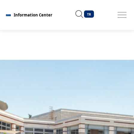
TR
Information Center