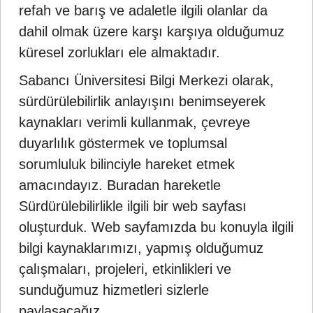
refah ve barış ve adaletle ilgili olanlar da
dahil olmak üzere karşı karşıya olduğumuz
küresel zorlukları ele almaktadır.
Sabancı Üniversitesi Bilgi Merkezi olarak,
sürdürülebilirlik anlayışını benimseyerek
kaynakları verimli kullanmak, çevreye
duyarlılık göstermek ve toplumsal
sorumluluk bilinciyle hareket etmek
amacındayız. Buradan hareketle
Sürdürülebilirlikle ilgili bir web sayfası
oluşturduk. Web sayfamızda bu konuyla ilgili
bilgi kaynaklarımızı, yapmış olduğumuz
çalışmaları, projeleri, etkinlikleri ve
sunduğumuz hizmetleri sizlerle
paylaşacağız.