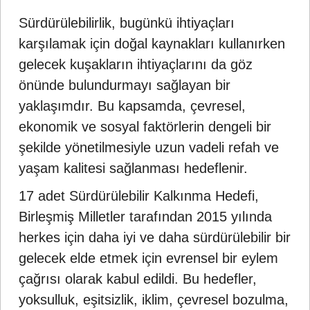
Sürdürülebilirlik, bugünkü ihtiyaçları
karşılamak için doğal kaynakları kullanırken
gelecek kuşakların ihtiyaçlarını da göz
önünde bulundurmayı sağlayan bir
yaklaşımdır. Bu kapsamda, çevresel,
ekonomik ve sosyal faktörlerin dengeli bir
şekilde yönetilmesiyle uzun vadeli refah ve
yaşam kalitesi sağlanması hedeflenir.
17 adet Sürdürülebilir Kalkınma Hedefi,
Birleşmiş Milletler tarafından 2015 yılında
herkes için daha iyi ve daha sürdürülebilir bir
gelecek elde etmek için evrensel bir eylem
çağrısı olarak kabul edildi. Bu hedefler,
yoksulluk, eşitsizlik, iklim, çevresel bozulma,