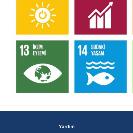
Yardım