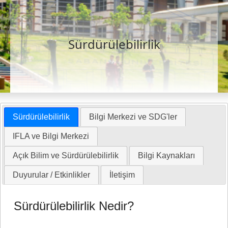
Sürdürülebilirlik
Sürdürülebilirlik
Bilgi Merkezi ve SDG'ler
IFLA ve Bilgi Merkezi
Açık Bilim ve Sürdürülebilirlik
Bilgi Kaynakları
Duyurular / Etkinlikler
İletişim
Sürdürülebilirlik Nedir?