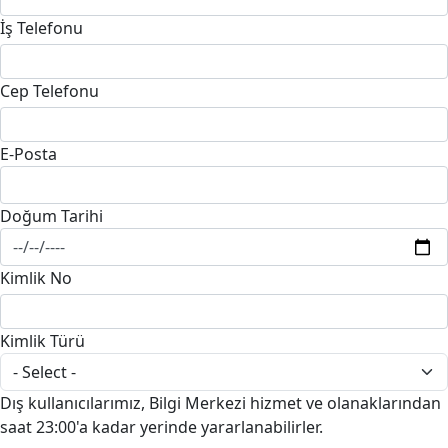
İş Telefonu
Cep Telefonu
E-Posta
Doğum Tarihi
Kimlik No
Kimlik Türü
Dış kullanıcılarımız, Bilgi Merkezi hizmet ve olanaklarından
saat 23:00'a kadar yerinde yararlanabilirler.