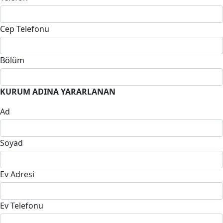
Cep Telefonu
Bölüm
KURUM ADINA YARARLANAN
Ad
Soyad
Ev Adresi
Ev Telefonu