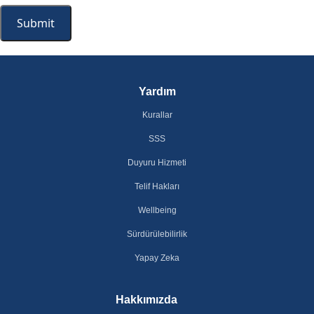
Yardım
Kurallar
SSS
Duyuru Hizmeti
Telif Hakları
Wellbeing
Sürdürülebilirlik
Yapay Zeka
Hakkımızda